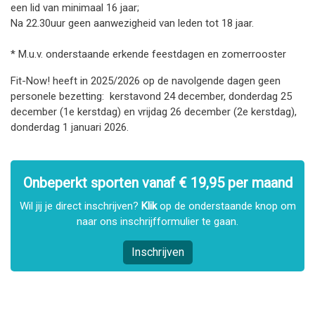
een lid van minimaal 16 jaar;
Na 22.30uur geen aanwezigheid van leden tot 18 jaar.
* M.u.v. onderstaande erkende feestdagen en zomerrooster
Fit-Now! heeft in 2025/2026 op de navolgende dagen geen
personele bezetting: kerstavond 24 december, donderdag 25
december (1e kerstdag) en vrijdag 26 december (2e kerstdag),
donderdag 1 januari 2026.
Onbeperkt sporten vanaf € 19,95 per maand
Wil jij je direct inschrijven?
Klik
op de onderstaande knop om
naar ons inschrijfformulier te gaan.
Inschrijven