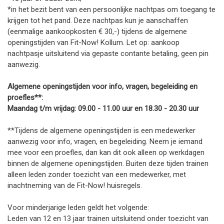
*in het bezit bent van een persoonlijke nachtpas om toegang te
krijgen tot het pand. Deze nachtpas kun je aanschaffen
(eenmalige aankoopkosten € 30,-) tijdens de algemene
openingstijden van Fit-Now! Kollum. Let op: aankoop
nachtpasje uitsluitend via gepaste contante betaling, geen pin
aanwezig.
Algemene openingstijden voor info, vragen, begeleiding en
proefles**:
Maandag t/m vrijdag: 09.00 - 11.00 uur en 18.30 - 20.30 uur
**Tijdens de algemene openingstijden is een medewerker
aanwezig voor info, vragen, en begeleiding. Neem je iemand
mee voor een proefles, dan kan dit ook alleen op werkdagen
binnen de algemene openingstijden. Buiten deze tijden trainen
alleen leden zonder toezicht van een medewerker, met
inachtneming van de Fit-Now! huisregels.
Voor minderjarige leden geldt het volgende:
Leden van 12 en 13 jaar trainen uitsluitend onder toezicht van