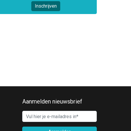
Inschrijven
Aanmelden nieuwsbrief