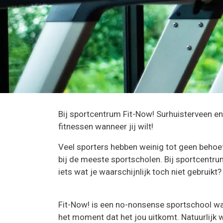
Bij sportcentrum Fit-Now! Surhuisterveen en
fitnessen wanneer jij wilt!
Veel sporters hebben weinig tot geen behoefte
bij de meeste sportscholen. Bij sportcentru
iets wat je waarschijnlijk toch niet gebruikt?
Fit-Now! is een no-nonsense sportschool waa
het moment dat het jou uitkomt. Natuurlijk 